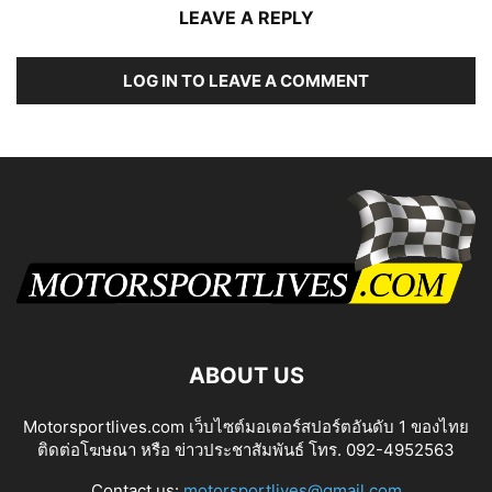
LEAVE A REPLY
LOG IN TO LEAVE A COMMENT
ABOUT US
Motorsportlives.com เว็บไซต์มอเตอร์สปอร์ตอันดับ 1 ของไทย
ติดต่อโฆษณา หรือ ข่าวประชาสัมพันธ์ โทร. 092-4952563
Contact us:
motorsportlives@gmail.com