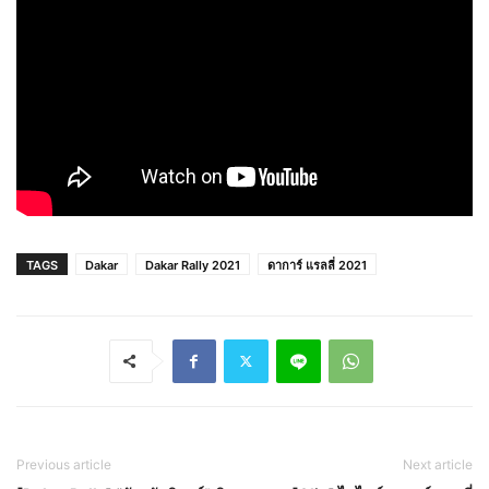
TAGS
Dakar
Dakar Rally 2021
ดาการ์ แรลลี่ 2021
Previous article
Next article