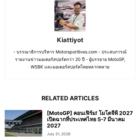
Kiattiyot
- บรรณาธิการบริหาร Motorsportlives.com - ประสบการณ์
รายงานข่าวมอเตอร์สปอร์ตกว่า 20 ปี - ผู้บรรยาย MotoGP,
WSBK และมอเตอร์สปอร์ตไทยหลากหลาย
RELATED ARTICLES
[MotoGP] คอนเฟิร์ม! โมโตจีพี 2027
เปิดฉากที่ประเทศไทย 5-7 มีนาคม
2027
July 31, 2026