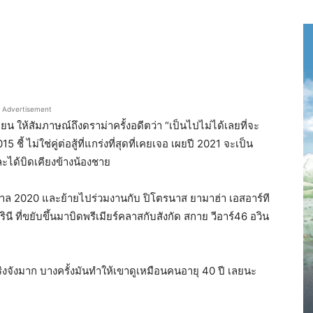
Advertisement
ยน ให้สัมภาษณ์ถึงดราม่าครั้งอดีตว่า “เป็นไปไม่ได้เลยที่จะ
ชี้ ไม่ใช่คู่ต่อสู้ที่แกร่งที่สุดที่เคยเจอ เผยปี 2021 จะเป็น
ละได้บิดเคียงข้างน้องชาย
กาล 2020 และย้ายไปร่วมงานกับ ปิโตรนาส ยามาฮ่า เอสอาร์ที
ินี ที่ขยับขึ้นมาบิดพรีเมียร์คลาสกับสังกัด สกาย วีอาร์46 อวิน
จริงจังมาก บางครั้งมันทำให้เขาดูเหมือนคนอายุ 40 ปี เลยนะ