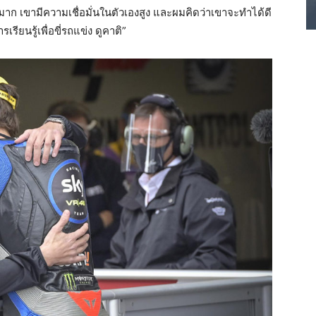
งมาก เขามีความเชื่อมั่นในตัวเองสูง และผมคิดว่าเขาจะทำได้ดี
ยนรู้เพื่อขี่รถแข่ง ดูคาติ”