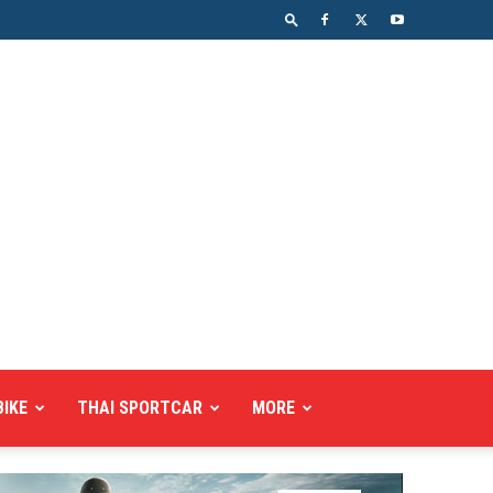
BIKE
THAI SPORTCAR
MORE