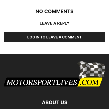
NO COMMENTS
LEAVE A REPLY
LOG IN TO LEAVE A COMMENT
ABOUT US