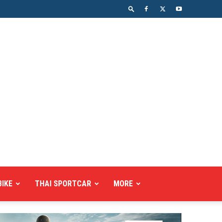
BIKE
THAI SPORTCAR
MORE