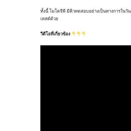
ทั้งนี้ โมโตจีพี มีคิวทดสอบอย่างเป็นทางการในวั
เทสต์ด้วย
วีดีโอที่เกี่ยวข้อง