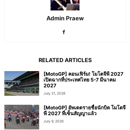
Admin Praew
RELATED ARTICLES
[MotoGP] คอนเฟิร์ม! โมโตจีพี 2027
เปิดฉากที่ประเทศไทย 5-7 มีนาคม
2027
July 31, 2026
[MotoGP] อัพเดตรายชื่อนักบิด โมโตจี
พี 2027 ที่เซ็นสัญญาแล้ว
July 9, 2026