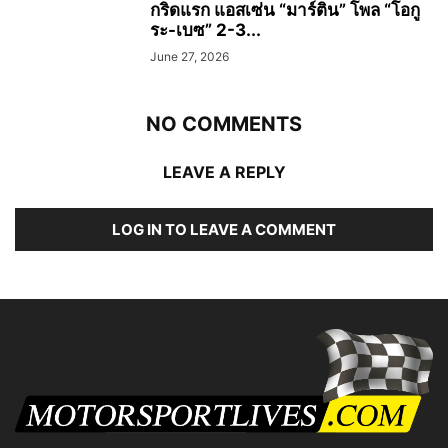
กริดแรก แอสเซ่น “มาร์ติน” โพล “โอกู
ระ-เบซ” 2-3...
June 27, 2026
NO COMMENTS
LEAVE A REPLY
LOG IN TO LEAVE A COMMENT