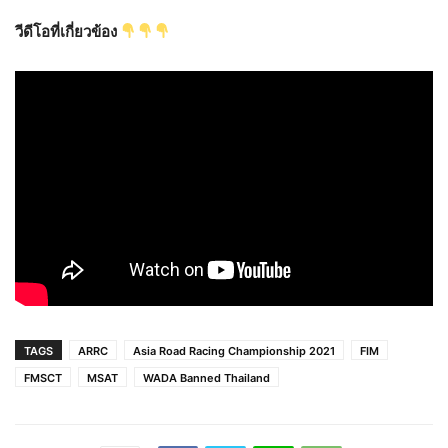
วีดีโอที่เกี่ยวข้อง
TAGS
ARRC
Asia Road Racing Championship 2021
FIM
FMSCT
MSAT
WADA Banned Thailand