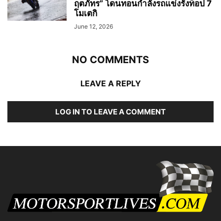
ฤตภัทร” โดนทอนกำลังรถแข่งรั้งท็อป 7
โมเตกิ
June 12, 2026
NO COMMENTS
LEAVE A REPLY
LOG IN TO LEAVE A COMMENT