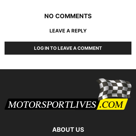
NO COMMENTS
LEAVE A REPLY
LOG IN TO LEAVE A COMMENT
ABOUT US