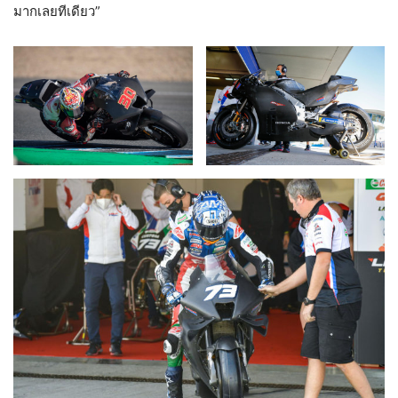
มากเลยทีเดียว”