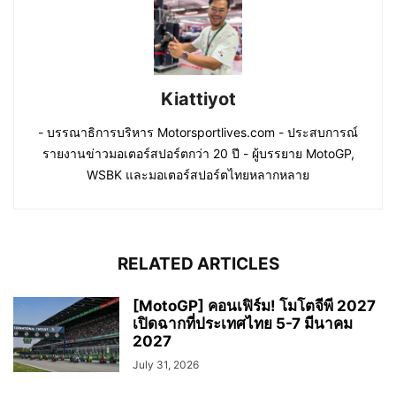
Kiattiyot
- บรรณาธิการบริหาร Motorsportlives.com - ประสบการณ์
รายงานข่าวมอเตอร์สปอร์ตกว่า 20 ปี - ผู้บรรยาย MotoGP,
WSBK และมอเตอร์สปอร์ตไทยหลากหลาย
RELATED ARTICLES
[MotoGP] คอนเฟิร์ม! โมโตจีพี 2027
เปิดฉากที่ประเทศไทย 5-7 มีนาคม
2027
July 31, 2026