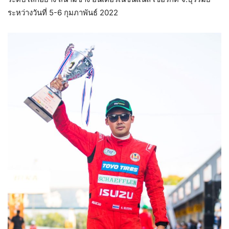
ระหว่างวันที่ 5-6 กุมภาพันธ์ 2022