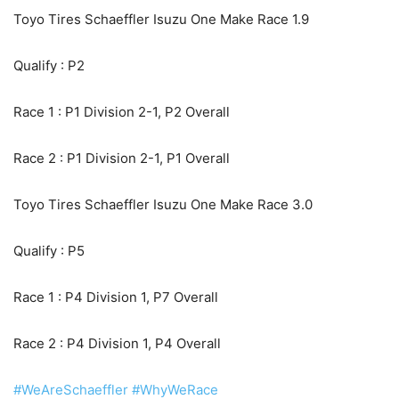
Toyo Tires Schaeffler Isuzu One Make Race 1.9
Qualify : P2
Race 1 : P1 Division 2-1, P2 Overall
Race 2 : P1 Division 2-1, P1 Overall
Toyo Tires Schaeffler Isuzu One Make Race 3.0
Qualify : P5
Race 1 : P4 Division 1, P7 Overall
Race 2 : P4 Division 1, P4 Overall
#WeAreSchaeffler
#WhyWeRace