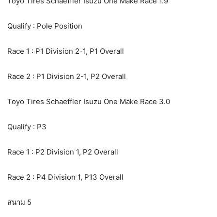
Toyo Tires Schaeffler Isuzu One Make Race 1.9
Qualify : Pole Position
Race 1 : P1 Division 2-1, P1 Overall
Race 2 : P1 Division 2-1, P2 Overall
Toyo Tires Schaeffler Isuzu One Make Race 3.0
Qualify : P3
Race 1 : P2 Division 1, P2 Overall
Race 2 : P4 Division 1, P13 Overall
สนาม 5