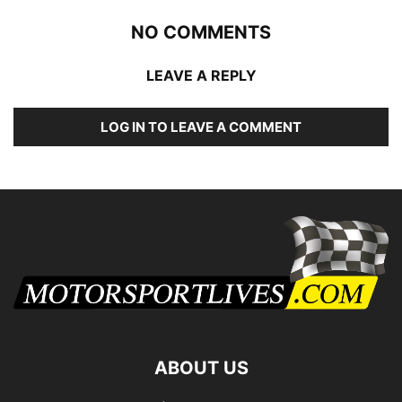
NO COMMENTS
LEAVE A REPLY
LOG IN TO LEAVE A COMMENT
ABOUT US