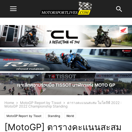
Home
MotoGP Report by Tissot
ตารางคะแนนสะสม โมโตจีพี 2022 :
MotoGP 2022 Championship Standing
MotoGP Report by Tissot
Standing
World
[MotoGP] ตารางคะแนนสะสม