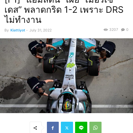
เดส” พลาดกริด 1-2 เพราะ DRS
ไม่ทำงาน
3207
0
By
Kiattiyot
-
July 31, 2022