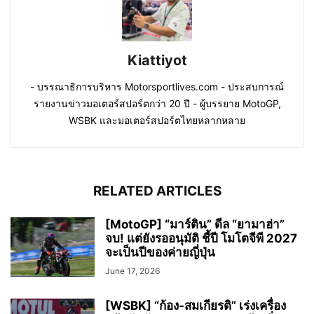
Kiattiyot
- บรรณาธิการบริหาร Motorsportlives.com - ประสบการณ์
รายงานข่าวมอเตอร์สปอร์ตกว่า 20 ปี - ผู้บรรยาย MotoGP,
WSBK และมอเตอร์สปอร์ตไทยหลากหลาย
RELATED ARTICLES
[MotoGP] “มาร์ติน” ดีล “ยามาฮ่า”
จบ! แต่ยังรออนุมัติ ชี้ปี โมโตจีพี 2027
จะเป็นปีของค่ายญี่ปุ่น
June 17, 2026
[WSBK] “ก้อง-สมเกียรติ” เร่งเครื่อง