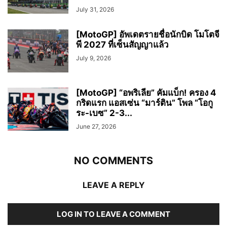
July 31, 2026
[MotoGP] อัพเดตรายชื่อนักบิด โมโตจี
พี 2027 ที่เซ็นสัญญาแล้ว
July 9, 2026
[MotoGP] “อพริเลีย” คัมแบ็ก! ครอง 4
กริดแรก แอสเซ่น “มาร์ติน” โพล “โอกู
ระ-เบซ” 2-3...
June 27, 2026
NO COMMENTS
LEAVE A REPLY
LOG IN TO LEAVE A COMMENT