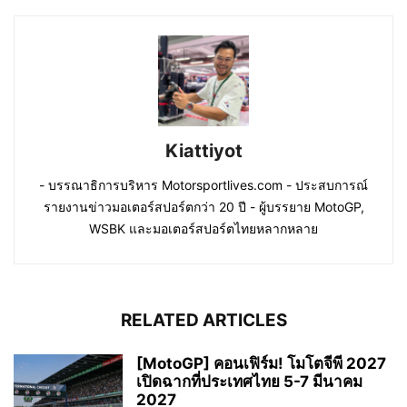
Kiattiyot
- บรรณาธิการบริหาร Motorsportlives.com - ประสบการณ์
รายงานข่าวมอเตอร์สปอร์ตกว่า 20 ปี - ผู้บรรยาย MotoGP,
WSBK และมอเตอร์สปอร์ตไทยหลากหลาย
RELATED ARTICLES
[MotoGP] คอนเฟิร์ม! โมโตจีพี 2027
เปิดฉากที่ประเทศไทย 5-7 มีนาคม
2027