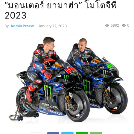
“มอนเตอร์ ยามาฮ่า” โมโตจีพี
2023
5992
0
By
Admin Praew
-
January 17, 2023