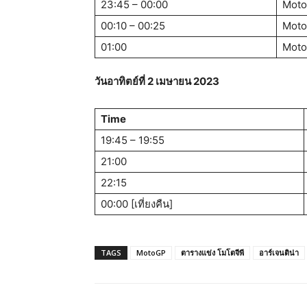
23:45 – 00:00
Moto
00:10 – 00:25
Moto
01:00
Mot
วันอาทิตย์ที่
2 เมษายน
2023
Time
19:45 – 19:55
21:00
22:15
00:00 [เที่ยงคืน]
TAGS
MotoGP
ตารางแข่ง โมโตจีพี
อาร์เจนติน่า