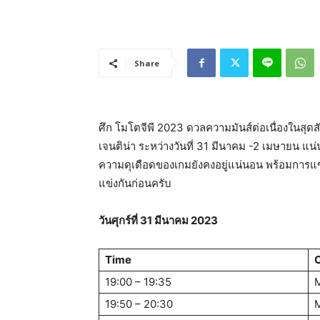
Share
ศึก โมโตจีพี 2023 ดวลความมันส์ต่อเนื่องในสุดส
เจนติน่า ระหว่างวันที่ 31 มีนาคม -2 เมษายน แน่
ความดุเดือดของเกมยังคงอยู่แน่นอน พร้อมการแข
แข่งกันก่อนครับ
วันศุกร์ที่ 31 มีนาคม 2023
Time
C
19:00 – 19:35
19:50 – 20:30