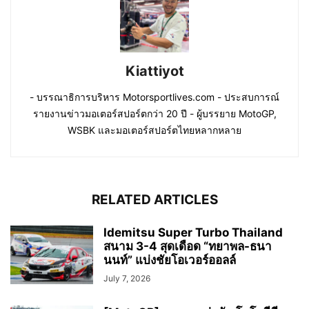
Kiattiyot
- บรรณาธิการบริหาร Motorsportlives.com - ประสบการณ์
รายงานข่าวมอเตอร์สปอร์ตกว่า 20 ปี - ผู้บรรยาย MotoGP,
WSBK และมอเตอร์สปอร์ตไทยหลากหลาย
RELATED ARTICLES
Idemitsu Super Turbo Thailand
สนาม 3-4 สุดเดือด “ทยาพล-ธนา
นนท์” แบ่งชัยโอเวอร์ออลล์
July 7, 2026