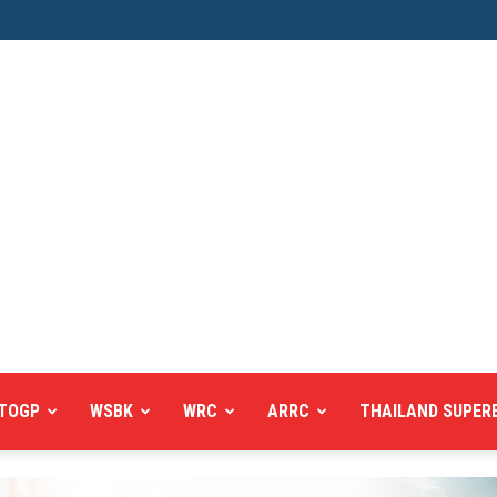
TOGP
WSBK
WRC
ARRC
THAILAND SUPER