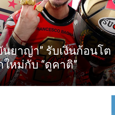
บันยาญ่า” รับเงินก้อนโต
ม่กับ “ดูคาติ”