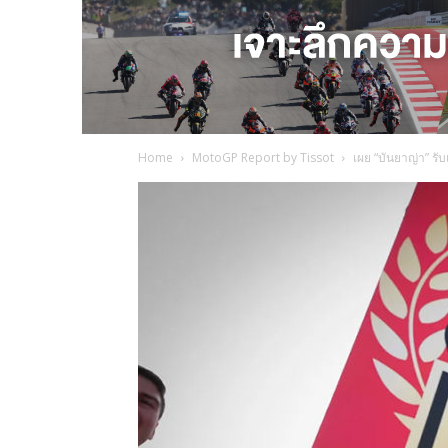
Home
MotoGP Report by Tissot
เผย “บันยาญ่า” รั