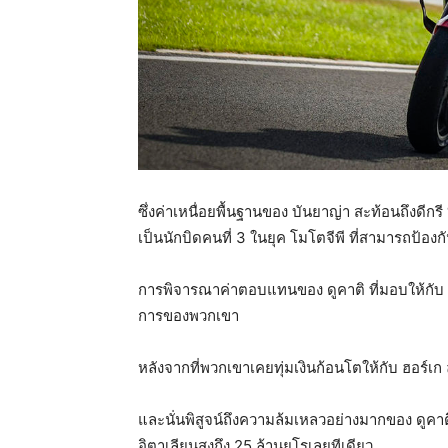
ซึ่งค่าเหนื่อยพื้นฐานของ บันยาญ่า สะท้อนถึงดีก
เป็นนักบิดคนที่ 3 ในยุค โมโตจีพี ที่สามารถป้อง
การพิจารณาค่าตอบแทนของ ดูคาติ ที่มอบให้กับ บ
การของพวกเขา
หลังจากที่พวกเขาเคยทุ่มเงินก้อนโตให้กับ ฮอร์
และนั่นพิสูจน์ถึงความล้มเหลวอย่างมากของ ดูคาต
อิตาเลียนสูงถึง 25 ล้านยูโรเลยทีเดียว