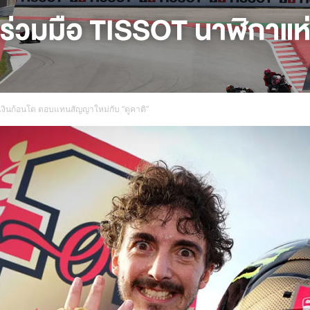
บเงินก้อนโต ตอบแทนสัญญาใหม่กับ “ดูคาติ”