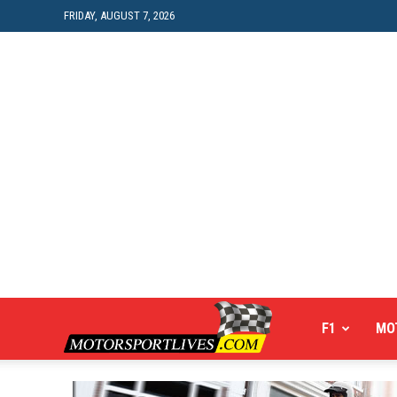
FRIDAY, AUGUST 7, 2026
Motorsportlives
F1
MO