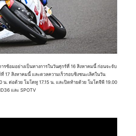
รมการซ้อมอย่างเป็นทางการในวันศุกร์ที่ 16 สิงหาคมนี้ ก่อนจะจับ
์ที่ 17 สิงหาคมนี้ และดวลความเร็วรอบชิงชนะเลิศในวัน
.00 น. ต่อด้วย โมโตทู 17.15 น. และปิดท้ายด้วย โมโตจีพี 19.00
VHD36 และ SPOTV