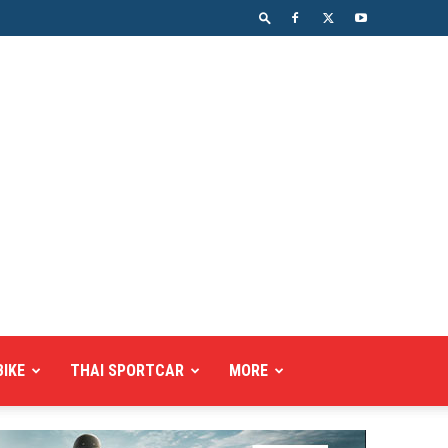
BIKE
THAI SPORTCAR
MORE