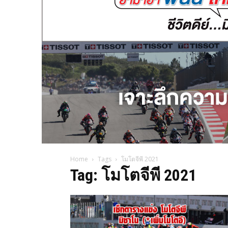
Home
Tags
โมโตจีพี 2021
Tag: โมโตจีพี 2021