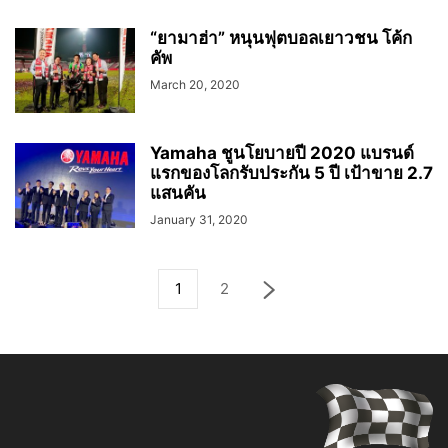
“ยามาฮ่า” หนุนฟุตบอลเยาวชน โค้ก
คัพ
March 20, 2020
Yamaha ชูนโยบายปี 2020 แบรนด์
แรกของโลกรับประกัน 5 ปี เป้าขาย 2.7
แสนคัน
January 31, 2020
1
2