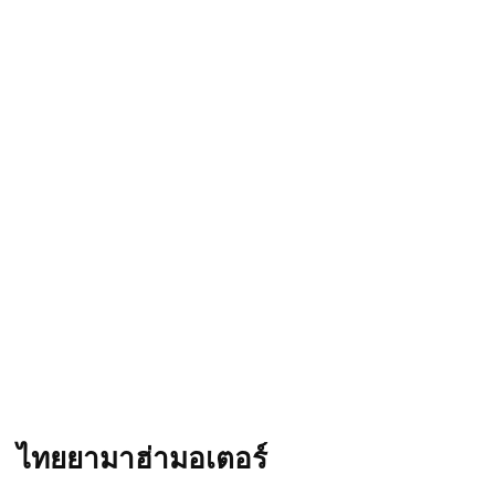
ไทยยามาฮ่ามอเตอร์