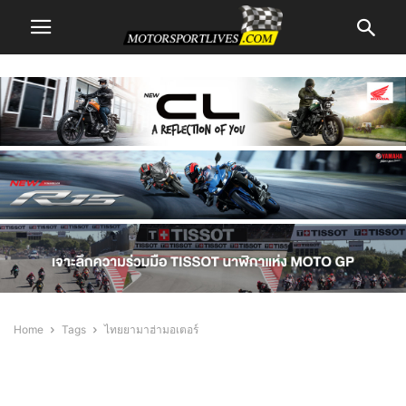
Home
Tags
ไทยยามาฮ่ามอเตอร์