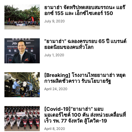
ยามาฮ่า จัดทริปทดสอบสมรรถนะ แอร๊
อกซ์ 155 และ เอ็กซ์ไซเตอร์ 150
July 9, 2020
“ยามาฮ่า” ฉลองครบรอบ 65 ปี แบรนด์
ยอดนิยมของคนทั่วโลก
July 1, 2020
[Breaking] โรงงานไทยยามาฮ่า หยุด
การผลิตชั่วคราว รับนโยบายรัฐ
April 24, 2020
[Covid-19]“ยามาฮ่า” มอบ
มอเตอร์ไซค์ 100 คัน ส่งหน่วยเคลื่อนที่
เร็ว รพ. 77 จังหวัด สู้โควิด-19
April 8, 2020