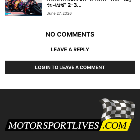
ระ-เบซ” 2-3...
June 27, 2026
NO COMMENTS
LEAVE A REPLY
LOG IN TO LEAVE A COMMENT