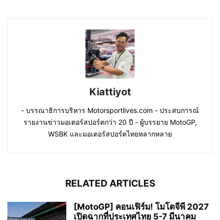
Kiattiyot
- บรรณาธิการบริหาร Motorsportlives.com - ประสบการณ์
รายงานข่าวมอเตอร์สปอร์ตกว่า 20 ปี - ผู้บรรยาย MotoGP,
WSBK และมอเตอร์สปอร์ตไทยหลากหลาย
RELATED ARTICLES
[MotoGP] คอนเฟิร์ม! โมโตจีพี 2027
เปิดฉากที่ประเทศไทย 5-7 มีนาคม