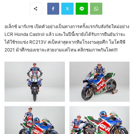
อเล็กซ์ มาร์เกซ เปิดตัวอย่างเป็นทางการครั้งแรกกับสังกัดใหม่อย่าง
LCR Honda Castrol แล้ว และในปีนี้เขายังได้รับการยืนยันว่าจะ
ได้ใช้รถแข่ง RC213V สเป็คล่าสุดจากทีมโรงงานลุยศึก โมโตจีพี
2021 ม้าศึกของเขาจะสวยงามแค่ไหน คลิกชมภาพกันโลด!!!