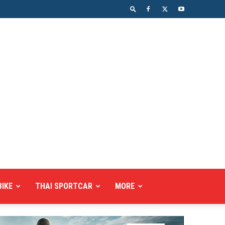
BIKE
THAI SPORTCAR
MORE