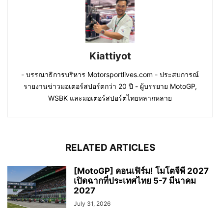
Kiattiyot
- บรรณาธิการบริหาร Motorsportlives.com - ประสบการณ์
รายงานข่าวมอเตอร์สปอร์ตกว่า 20 ปี - ผู้บรรยาย MotoGP,
WSBK และมอเตอร์สปอร์ตไทยหลากหลาย
RELATED ARTICLES
[MotoGP] คอนเฟิร์ม! โมโตจีพี 2027
เปิดฉากที่ประเทศไทย 5-7 มีนาคม
2027
July 31, 2026