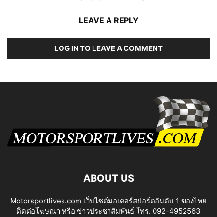
LEAVE A REPLY
LOG IN TO LEAVE A COMMENT
ABOUT US
Motorsportlives.com เว็บไซต์มอเตอร์สปอร์ตอันดับ 1 ของไทย
ติดต่อโฆษณา หรือ ข่าวประชาสัมพันธ์ โทร. 092-4952563