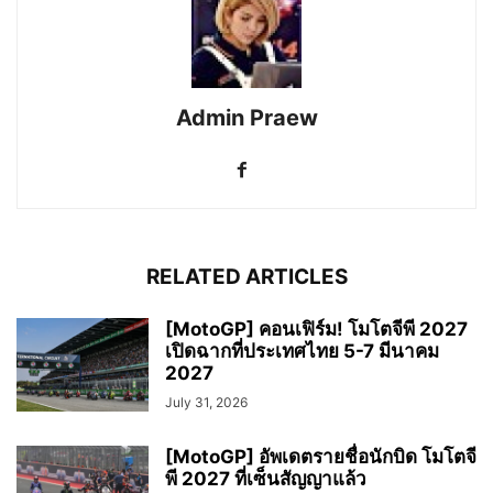
Admin Praew
RELATED ARTICLES
[MotoGP] คอนเฟิร์ม! โมโตจีพี 2027
เปิดฉากที่ประเทศไทย 5-7 มีนาคม
2027
July 31, 2026
[MotoGP] อัพเดตรายชื่อนักบิด โมโตจี
พี 2027 ที่เซ็นสัญญาแล้ว