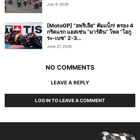
July 9, 2026
[MotoGP] “อพริเลีย” คัมแบ็ก! ครอง 4
กริดแรก แอสเซ่น “มาร์ติน” โพล “โอกู
ระ-เบซ” 2-3...
June 27, 2026
NO COMMENTS
LEAVE A REPLY
LOG IN TO LEAVE A COMMENT