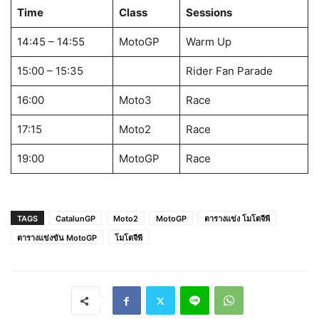
Time
Class
Sessions
14:45 – 14:55
MotoGP
Warm Up
15:00 – 15:35
Rider Fan Parade
16:00
Moto3
Race
17:15
Moto2
Race
19:00
MotoGP
Race
TAGS
CatalunGP
Moto2
MotoGP
ตารางแข่ง โมโตจีพี
ตารางแข่งขัน MotoGP
โมโตจีพี