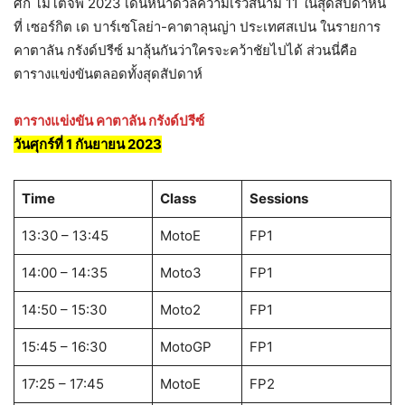
ศึก โมโตจีพี 2023 เดินหน้าดวลความเร็วสนาม 11 ในสุดสัปดาห์นี้
ที่ เซอร์กิต เด บาร์เซโลย่า-คาตาลุนญ่า ประเทศสเปน ในรายการ
คาตาลัน กรังด์ปรีซ์ มาลุ้นกันว่าใครจะคว้าชัยไปได้ ส่วนนี่คือ
ตารางแข่งขันตลอดทั้งสุดสัปดาห์
ตารางแข่งขัน คาตาลัน กรังด์ปรีซ์
วันศุกร์ที่ 1 กันยายน 2023
Time
Class
Sessions
13:30 – 13:45
MotoE
FP1
14:00 – 14:35
Moto3
FP1
14:50 – 15:30
Moto2
FP1
15:45 – 16:30
MotoGP
FP1
17:25 – 17:45
MotoE
FP2