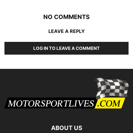
NO COMMENTS
LEAVE A REPLY
LOG IN TO LEAVE A COMMENT
ABOUT US