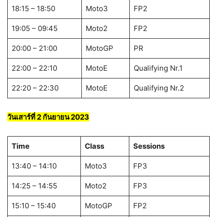
18:15 – 18:50
Moto3
FP2
19:05 – 09:45
Moto2
FP2
20:00 – 21:00
MotoGP
PR
22:00 – 22:10
MotoE
Qualifying Nr.1
22:20 – 22:30
MotoE
Qualifying Nr.2
วันเสาร์ที่ 2
กันยายน 2023
Time
Class
Sessions
13:40 – 14:10
Moto3
FP3
14:25 – 14:55
Moto2
FP3
15:10 – 15:40
MotoGP
FP2