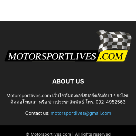
ABOUT US
Motorsportlives.com เว็บไซต์มอเตอร์สปอร์ตอันดับ 1 ของไทย
ติดต่อโฆษณา หรือ ข่าวประชาสัมพันธ์ โทร. 092-4952563
Contact us:
motorsportlives@gmail.com
© Motorsportlives.com | All rights reserved