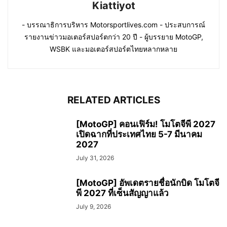
Kiattiyot
- บรรณาธิการบริหาร Motorsportlives.com - ประสบการณ์
รายงานข่าวมอเตอร์สปอร์ตกว่า 20 ปี - ผู้บรรยาย MotoGP,
WSBK และมอเตอร์สปอร์ตไทยหลากหลาย
RELATED ARTICLES
[MotoGP] คอนเฟิร์ม! โมโตจีพี 2027
เปิดฉากที่ประเทศไทย 5-7 มีนาคม
2027
July 31, 2026
[MotoGP] อัพเดตรายชื่อนักบิด โมโตจี
พี 2027 ที่เซ็นสัญญาแล้ว
July 9, 2026