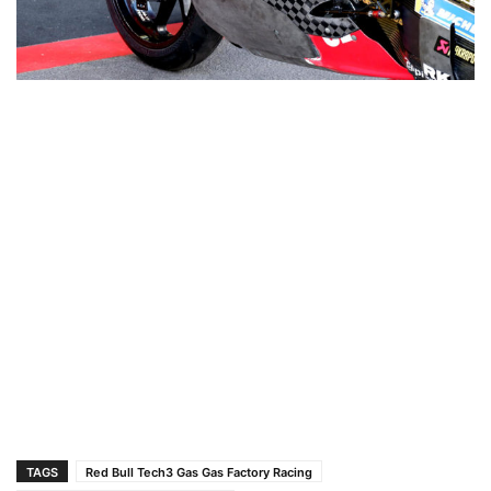
TAGS
Red Bull Tech3 Gas Gas Factory Racing