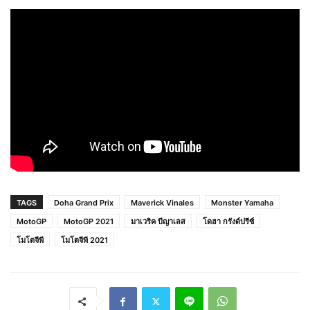
TAGS
Doha Grand Prix
Maverick Vinales
Monster Yamaha
MotoGP
MotoGP 2021
มาเวริค บีญาเลส
โดฮา กรังด์ปรีซ์
โมโตจีพี
โมโตจีพี 2021