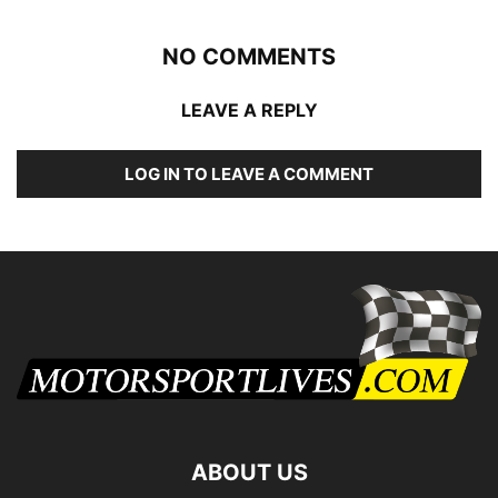
NO COMMENTS
LEAVE A REPLY
LOG IN TO LEAVE A COMMENT
ABOUT US