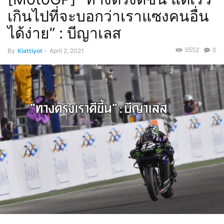
เกินไปที่จะบอกว่าเราแซงคนอื่น
ได้ง่าย” : บีญาเลส
5552
0
By
Kiattiyot
-
April 2, 2021