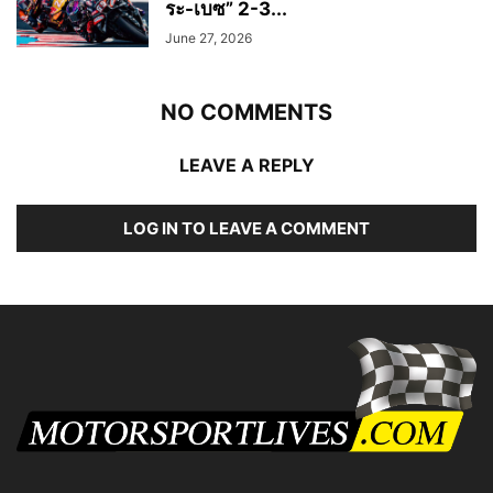
ระ-เบซ” 2-3...
June 27, 2026
NO COMMENTS
LEAVE A REPLY
LOG IN TO LEAVE A COMMENT