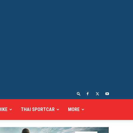
BIKE
THAI SPORTCAR
MORE