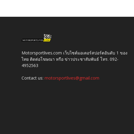
Motorsportlives.com เว็บไซต์มอเตอร์สปอร์ตอันดับ 1 ของ
ไทย ติดต่อโฆษณา หรือ ข่าวประชาสัมพันธ์ โทร. 092-
4952563
Contact us:
motorsportlives@gmail.com