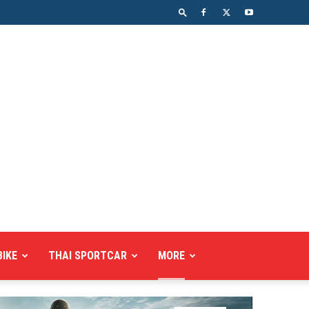
BIKE
THAI SPORTCAR
MORE