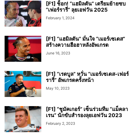
[F1] ช็อก! “แฮมิลตัน” เตรียมย้ายซบ
“เฟอร์รารี่” ลุยเอฟวัน 2025
February 1, 2024
[F1] “แฮมิลตัน” มั่นใจ “เมอร์เซเดส”
สร้างความฮือฮาหลังอัพเกรด
June 16, 2023
[F1] “เรดบูล” หวั่น “เมอร์เซเดส-เฟอร์
รารี่” อัพเกรดครั้งหน้า
May 10, 2023
[F1] “ชูมัคเกอร์” เซ็นร่วมทีม “แม็คลา
เรน” นักขับสำรองลุยเอฟวัน 2023
February 2, 2023